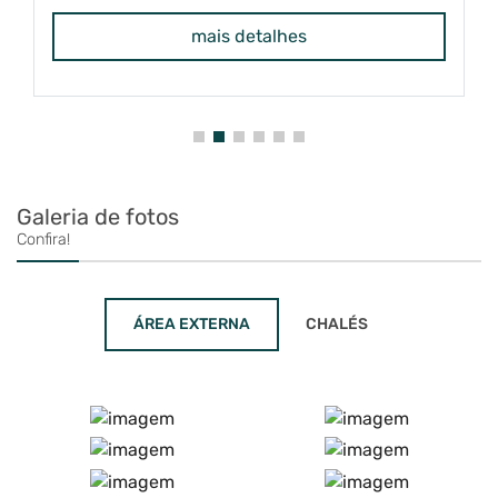
mais detalhes
Galeria de fotos
Confira!
ÁREA EXTERNA
CHALÉS